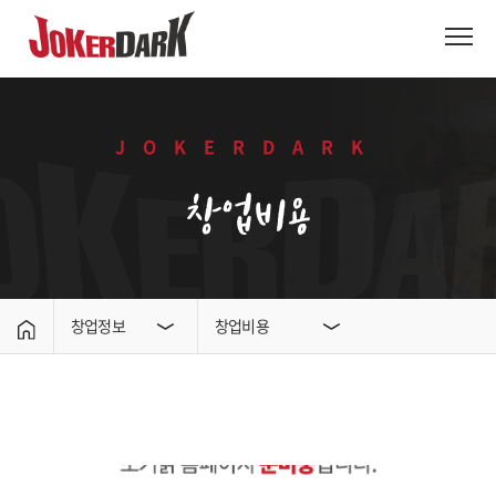
JOKERDARK
창업비용
창업정보
창업비용