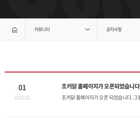
커뮤니티
공지사항
01
조커닭 홈페이지가 오픈되었습니다
2021.01