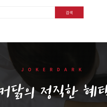
검색
JOKERDARK
커닭의 정직한 혜