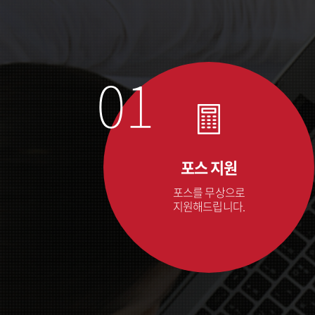
포스 지원
포스를 무상으로
지원해드립니다.