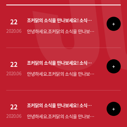
22
조커닭의 소식을 만나보세요! 소식을 알려드립니다.
+
2020.06
안녕하세요.조커닭의 소식을 만나보세요! 소식을 알려드립니다.
22
조커닭의 소식을 만나보세요! 소식을 알려드립니다.
+
2020.06
안녕하세요.조커닭의 소식을 만나보세요! 소식을 알려드립니다.
22
조커닭의 소식을 만나보세요! 소식을 알려드립니다.
+
2020.06
안녕하세요.조커닭의 소식을 만나보세요! 소식을 알려드립니다.