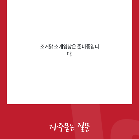
조커닭 소개영상은 준비중입니
다!
자주묻는 질문